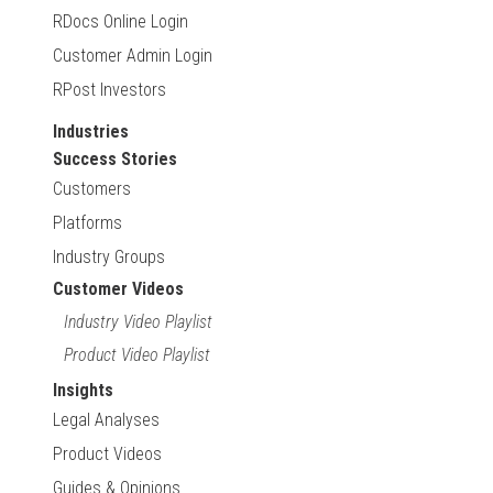
RDocs Online Login
Customer Admin Login
RPost Investors
Industries
Success Stories
Customers
Platforms
Industry Groups
Customer Videos
Industry Video Playlist
Product Video Playlist
Insights
Legal Analyses
Product Videos
Guides & Opinions