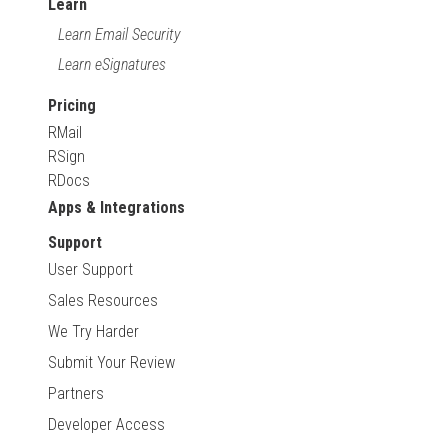
Learn
Learn Email Security
Learn eSignatures
Pricing
RMail
RSign
RDocs
Apps & Integrations
Support
User Support
Sales Resources
We Try Harder
Submit Your Review
Partners
Developer Access