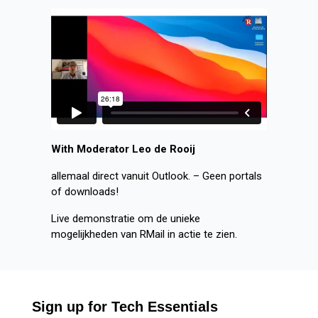
With Moderator Leo de Rooij
allemaal direct vanuit Outlook. – Geen portals
of downloads!
Live demonstratie om de unieke
mogelijkheden van RMail in actie te zien.