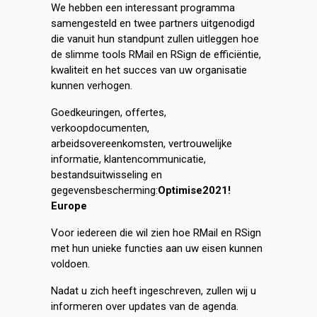
We hebben een interessant programma
samengesteld en twee partners uitgenodigd
die vanuit hun standpunt zullen uitleggen hoe
de slimme tools RMail en RSign de efficiëntie,
kwaliteit en het succes van uw organisatie
kunnen verhogen.
Goedkeuringen, offertes,
verkoopdocumenten,
arbeidsovereenkomsten, vertrouwelijke
informatie, klantencommunicatie,
bestandsuitwisseling en
gegevensbescherming:
Optimise2021!
Europe
Voor iedereen die wil zien hoe RMail en RSign
met hun unieke functies aan uw eisen kunnen
voldoen.
Nadat u zich heeft ingeschreven, zullen wij u
informeren over updates van de agenda.