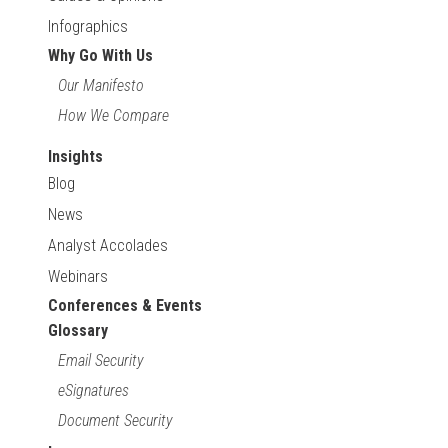
Infographics
Why Go With Us
Our Manifesto
How We Compare
Insights
Blog
News
Analyst Accolades
Webinars
Conferences & Events
Glossary
Email Security
eSignatures
Document Security