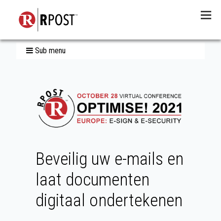
Menu
Sub menu
Beveilig uw e-mails en
laat documenten
digitaal ondertekenen